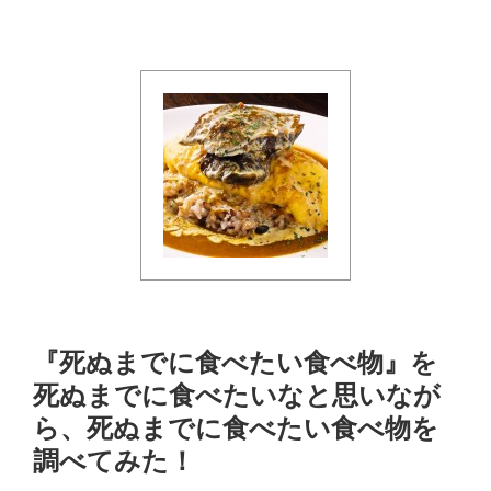
『死ぬまでに食べたい食べ物』を
死ぬまでに食べたいなと思いなが
ら、死ぬまでに食べたい食べ物を
調べてみた！