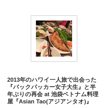
2013年のハワイ一人旅で出会った
『バックパッカー女子大生』と半
年ぶりの再会 at 池袋ベトナム料理
屋『Asian Tao(アジアンタオ)』